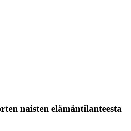
orten naisten elämäntilanteesta