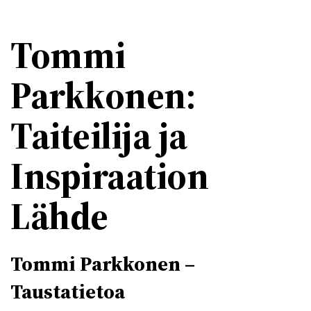
Tommi
Parkkonen:
Taiteilija ja
Inspiraation
Lähde
Tommi Parkkonen –
Taustatietoa