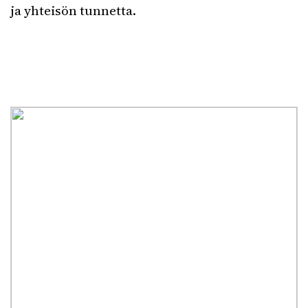
ja yhteisön tunnetta.