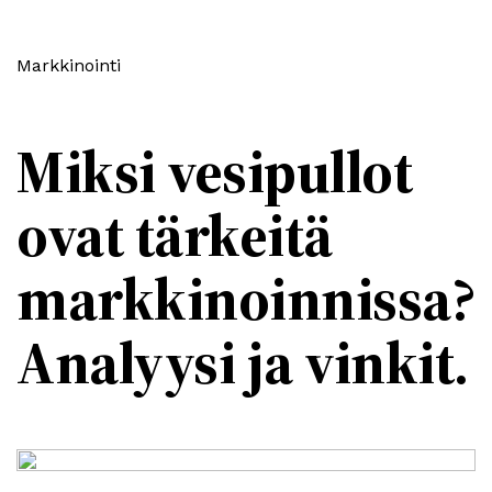
Markkinointi
Miksi vesipullot
ovat tärkeitä
markkinoinnissa?
Analyysi ja vinkit.