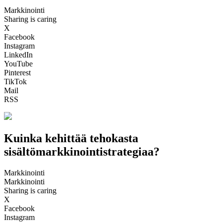
Markkinointi
Sharing is caring
X
Facebook
Instagram
LinkedIn
YouTube
Pinterest
TikTok
Mail
RSS
Kuinka kehittää tehokasta
sisältömarkkinointistrategiaa?
Markkinointi
Markkinointi
Sharing is caring
X
Facebook
Instagram