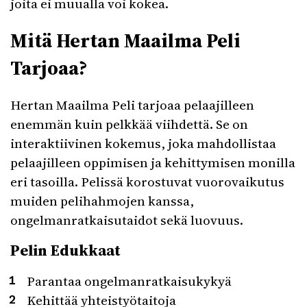
joita ei muualla voi kokea.
Mitä Hertan Maailma Peli
Tarjoaa?
Hertan Maailma Peli tarjoaa pelaajilleen
enemmän kuin pelkkää viihdettä. Se on
interaktiivinen kokemus, joka mahdollistaa
pelaajilleen oppimisen ja kehittymisen monilla
eri tasoilla. Pelissä korostuvat vuorovaikutus
muiden pelihahmojen kanssa,
ongelmanratkaisutaidot sekä luovuus.
Pelin Edukkaat
Parantaa ongelmanratkaisukykyä
Kehittää yhteistyötaitoja