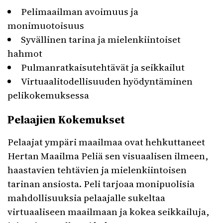
Pelimaailman avoimuus ja
monimuotoisuus
Syvällinen tarina ja mielenkiintoiset
hahmot
Pulmanratkaisutehtävät ja seikkailut
Virtuaalitodellisuuden hyödyntäminen
pelikokemuksessa
Pelaajien Kokemukset
Pelaajat ympäri maailmaa ovat hehkuttaneet
Hertan Maailma Peliä sen visuaalisen ilmeen,
haastavien tehtävien ja mielenkiintoisen
tarinan ansiosta. Peli tarjoaa monipuolisia
mahdollisuuksia pelaajalle sukeltaa
virtuaaliseen maailmaan ja kokea seikkailuja,