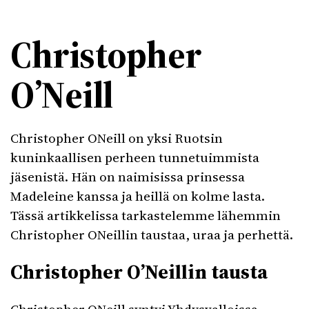
Christopher
O’Neill
Christopher ONeill on yksi Ruotsin
kuninkaallisen perheen tunnetuimmista
jäsenistä. Hän on naimisissa prinsessa
Madeleine kanssa ja heillä on kolme lasta.
Tässä artikkelissa tarkastelemme lähemmin
Christopher ONeillin taustaa, uraa ja perhettä.
Christopher O’Neillin tausta